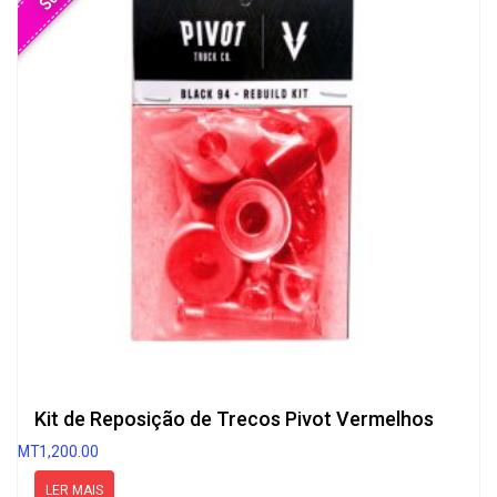
Kit de Reposição de Trecos Pivot Vermelhos
MT
1,200.00
LER MAIS