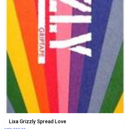
Lixa Grizzly Spread Love