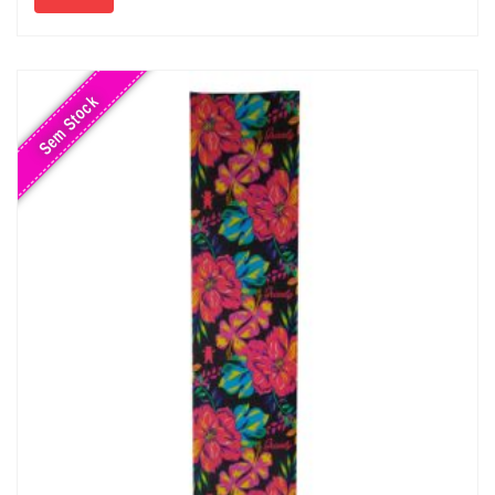
Sem Stock