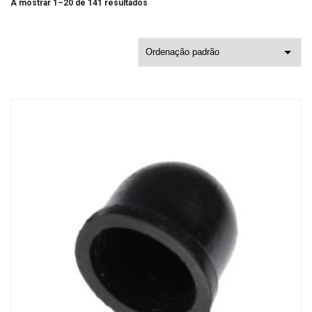
A mostrar 1–20 de 141 resultados