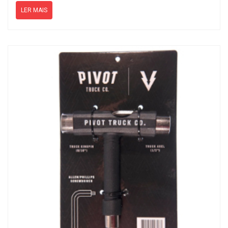
LER MAIS