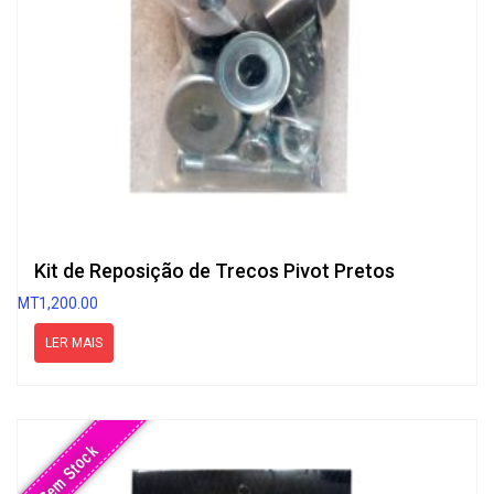
Kit de Reposição de Trecos Pivot Pretos
MT
1,200.00
LER MAIS
Sem Stock