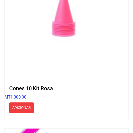
Cones 10 Kit Rosa
MT
1,000.00
ADICIONAR