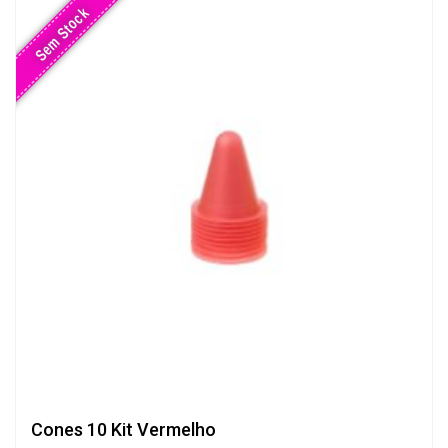
Sem Stock
Cones 10 Kit Vermelho