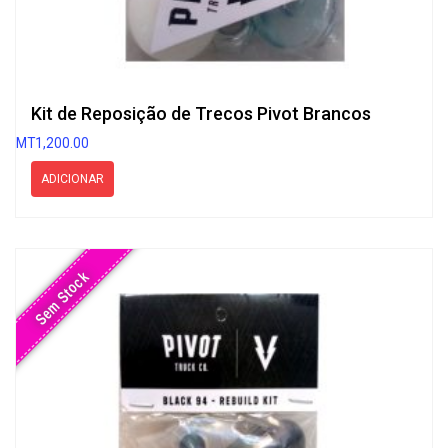
Kit de Reposição de Trecos Pivot Brancos
MT
1,200.00
ADICIONAR
Sem Stock