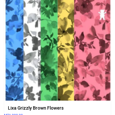
Lixa Grizzly Brown Flowers