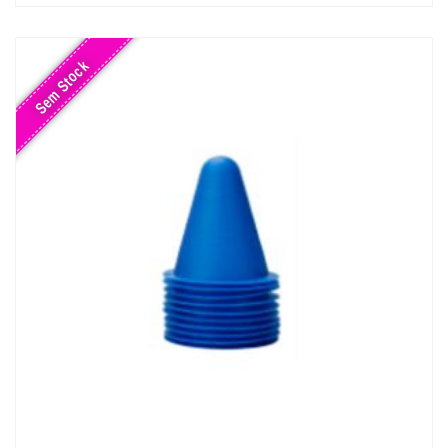
Sem Stock