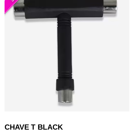
CHAVE T BLACK