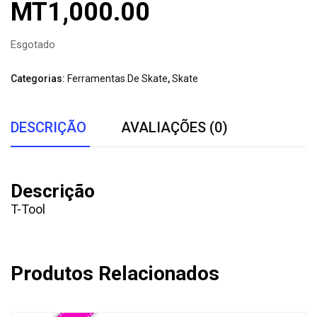
MT
1,000.00
Esgotado
Categorias:
Ferramentas De Skate
,
Skate
DESCRIÇÃO
AVALIAÇÕES (0)
Descrição
T-Tool
Produtos Relacionados