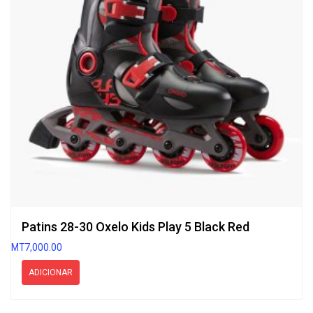
Patins 28-30 Oxelo Kids Play 5 Black Red
MT
7,000.00
ADICIONAR