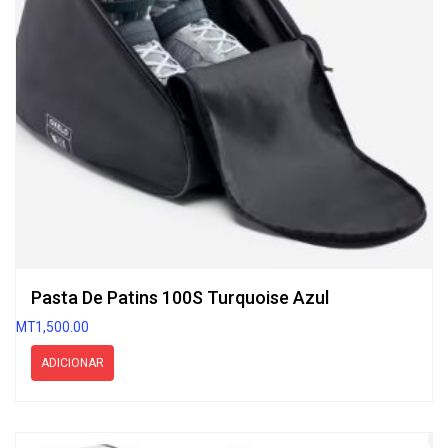
Pasta De Patins 100S Turquoise Azul
MT
1,500.00
ADICIONAR