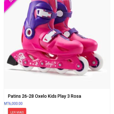
Patins 26-28 Oxelo Kids Play 3 Rosa
MT
6,000.00
LER MAIS