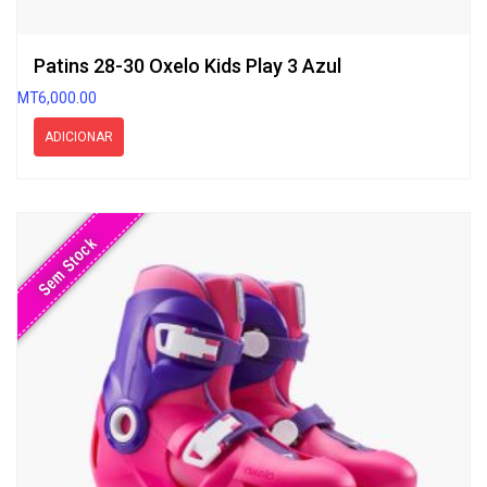
Patins 28-30 Oxelo Kids Play 3 Azul
MT
6,000.00
ADICIONAR
Sem Stock