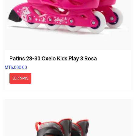
Patins 28-30 Oxelo Kids Play 3 Rosa
MT
6,000.00
LER MAIS