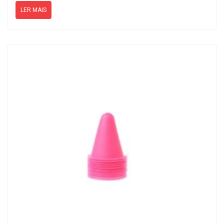
LER MAIS