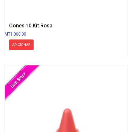
Cones 10 Kit Rosa
MT
1,000.00
ADICIONAR
Sem Stock