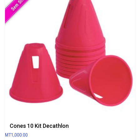
Sem Stock
Cones 10 Kit Decathlon
MT
1,000.00