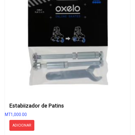
Estabiizador de Patins
MT
1,000.00
ADICIONAR