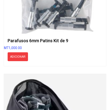
Parafusos 6mm Patins Kit de 9
MT
1,000.00
ADICIONAR