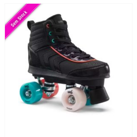
Sem Stock