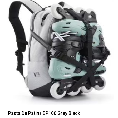
Pasta De Patins BP100 Grey Black