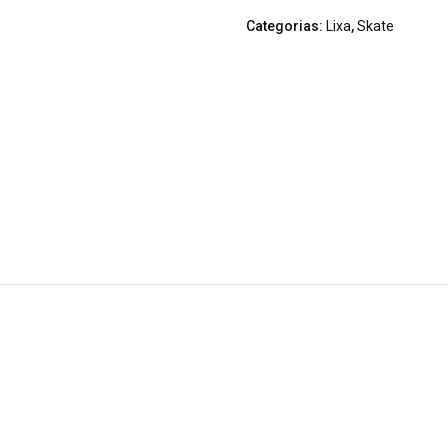
Categorias:
Lixa
,
Skate