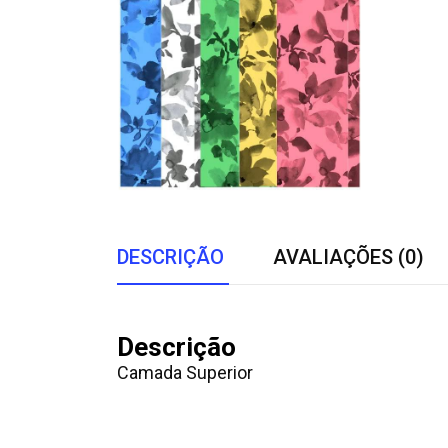
DESCRIÇÃO
AVALIAÇÕES (0)
Descrição
Camada Superior