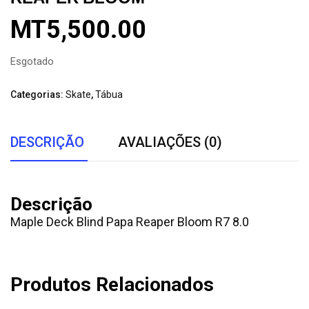
MT
5,500.00
Esgotado
Categorias:
Skate
,
Tábua
DESCRIÇÃO
AVALIAÇÕES (0)
Descrição
Maple Deck Blind Papa Reaper Bloom R7 8.0
Produtos Relacionados