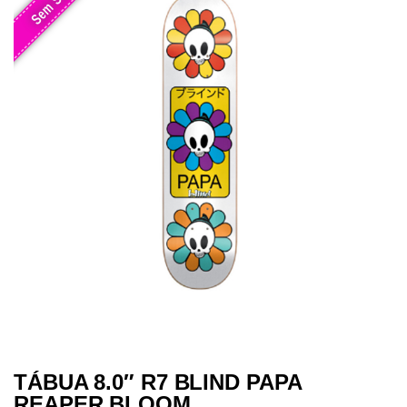
TÁBUA 8.0″ R7 BLIND PAPA
REAPER BLOOM