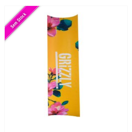
Sem Stock