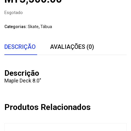
Esgotado
Categorias:
Skate
,
Tábua
DESCRIÇÃO
AVALIAÇÕES (0)
Descrição
Maple Deck 8.0″
Produtos Relacionados