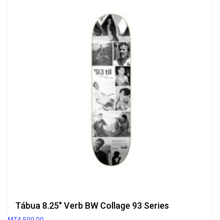
Tábua 8.25″ Verb BW Collage 93 Series