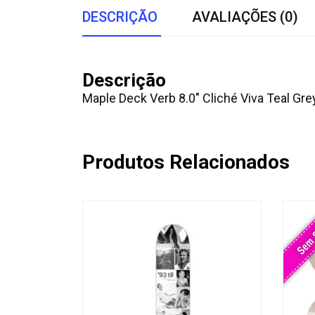
DESCRIÇÃO
AVALIAÇÕES (0)
Descrição
Maple Deck Verb 8.0″ Cliché Viva Teal Gr
Produtos Relacionados
Sem 