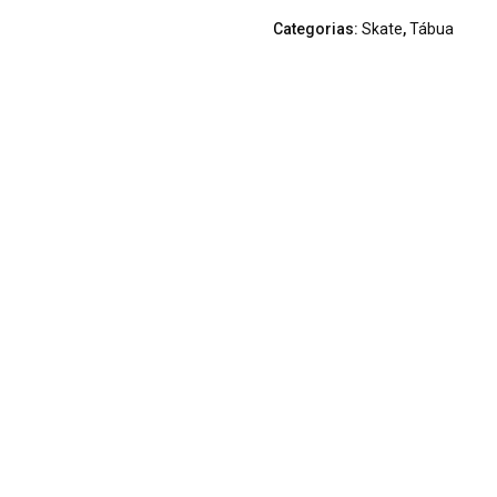
Categorias:
Skate
,
Tábua