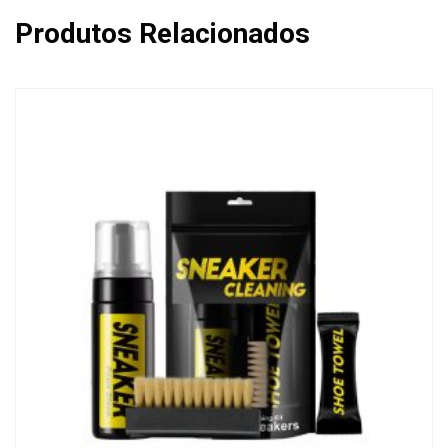
Produtos Relacionados