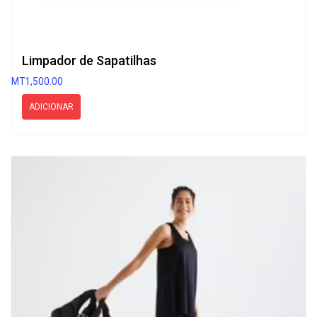
Limpador de Sapatilhas
MT
1,500.00
ADICIONAR