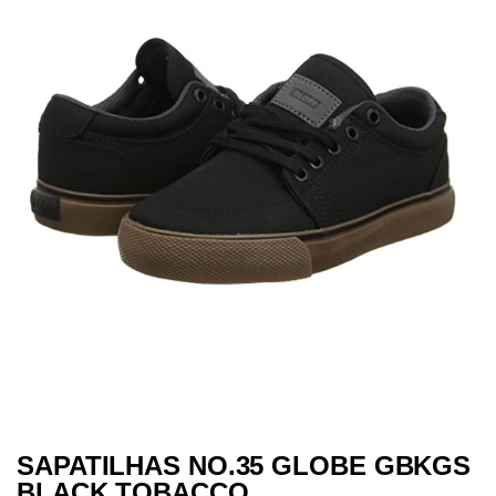
SAPATILHAS NO.35 GLOBE GBKGS
BLACK TOBACCO