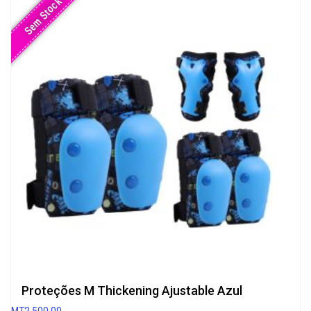
Sem Stock
Proteções M Thickening Ajustable Azul