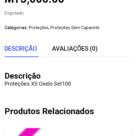
Esgotado
Categorias:
Proteções
,
Proteções Sem Capacete
DESCRIÇÃO
AVALIAÇÕES (0)
Descrição
Proteções XS Oxelo Set100
Produtos Relacionados