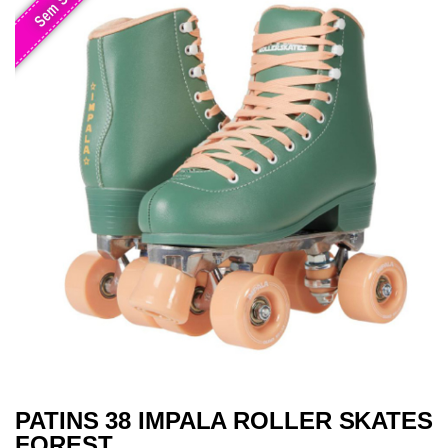
PATINS 38 IMPALA ROLLER SKATES
FOREST