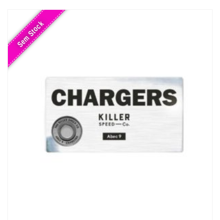
Sem Stock