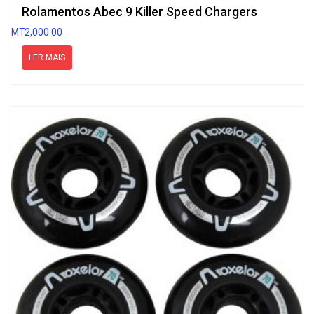
Rolamentos Abec 9 Killer Speed Chargers
MT
2,000.00
LER MAIS