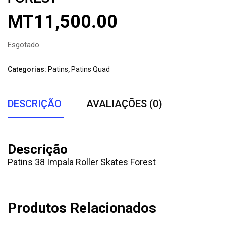
MT
11,500.00
Esgotado
Categorias:
Patins
,
Patins Quad
DESCRIÇÃO
AVALIAÇÕES (0)
Descrição
Patins 38 Impala Roller Skates Forest
Produtos Relacionados