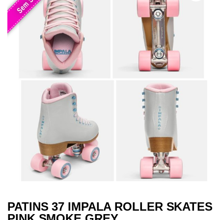
PATINS 37 IMPALA ROLLER SKATES
PINK SMOKE GREY