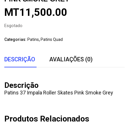
MT
11,500.00
Esgotado
Categorias:
Patins
,
Patins Quad
DESCRIÇÃO
AVALIAÇÕES (0)
Descrição
Patins 37 Impala Roller Skates Pink Smoke Grey
Produtos Relacionados