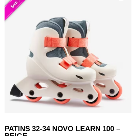
PATINS 32-34 NOVO LEARN 100 –
BEIGE