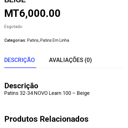
MT
6,000.00
Esgotado
Categorias:
Patins
,
Patins Em Linha
DESCRIÇÃO
AVALIAÇÕES (0)
Descrição
Patins 32-34 NOVO Learn 100 – Beige
Produtos Relacionados