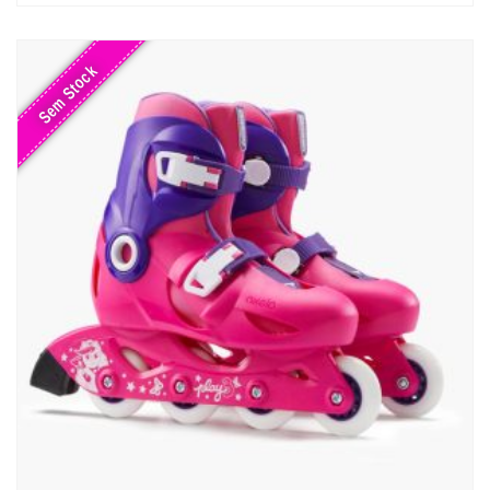
Sem Stock