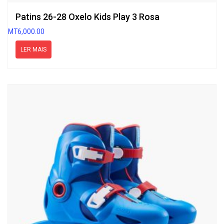
Patins 26-28 Oxelo Kids Play 3 Rosa
MT
6,000.00
LER MAIS