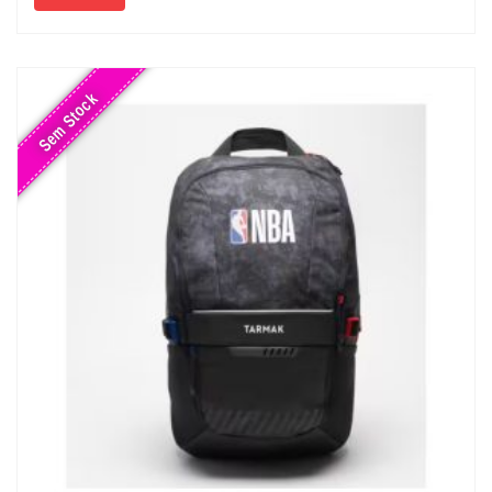
Sem Stock