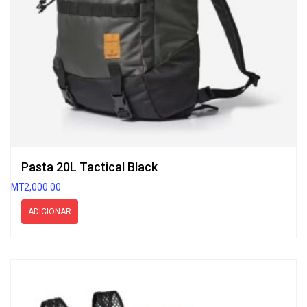
Pasta 20L Tactical Black
MT
2,000.00
ADICIONAR