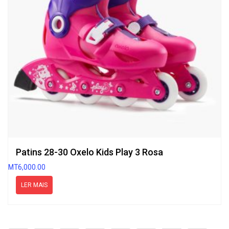
Patins 28-30 Oxelo Kids Play 3 Rosa
MT
6,000.00
LER MAIS