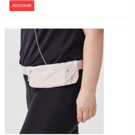
ADICIONAR