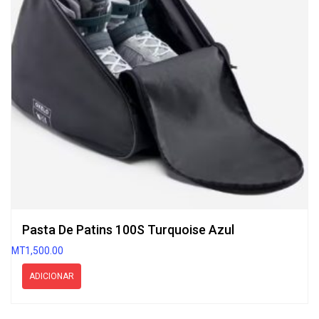
Pasta De Patins 100S Turquoise Azul
MT
1,500.00
ADICIONAR