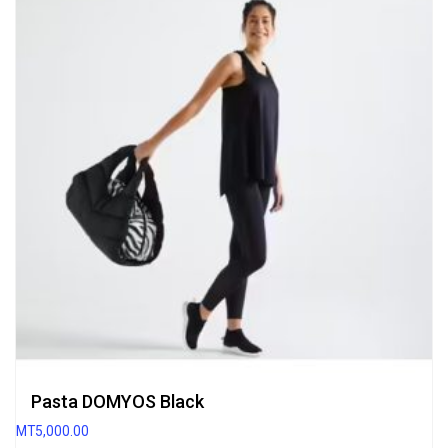
Pasta DOMYOS Black
MT
5,000.00