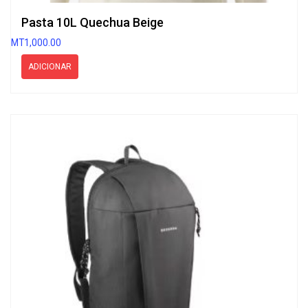
Pasta 10L Quechua Beige
MT
1,000.00
ADICIONAR