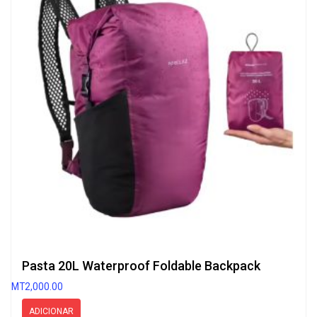
Pasta 20L Waterproof Foldable Backpack
MT
2,000.00
ADICIONAR