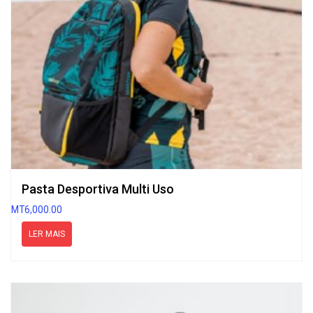
Pasta Desportiva Multi Uso
MT
6,000.00
LER MAIS