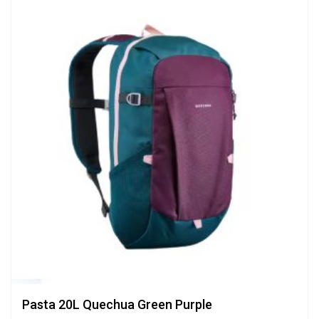
Pasta 20L Quechua Green Purple