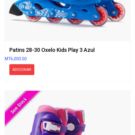
Patins 28-30 Oxelo Kids Play 3 Azul
MT
6,000.00
ADICIONAR
Sem Stock