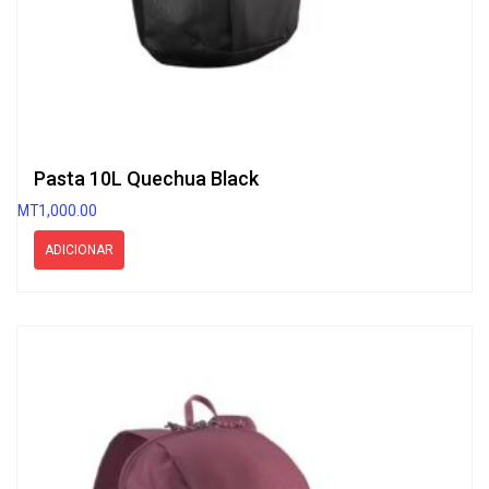
Pasta 10L Quechua Black
MT
1,000.00
ADICIONAR