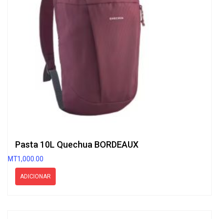
Pasta 10L Quechua BORDEAUX
MT
1,000.00
ADICIONAR