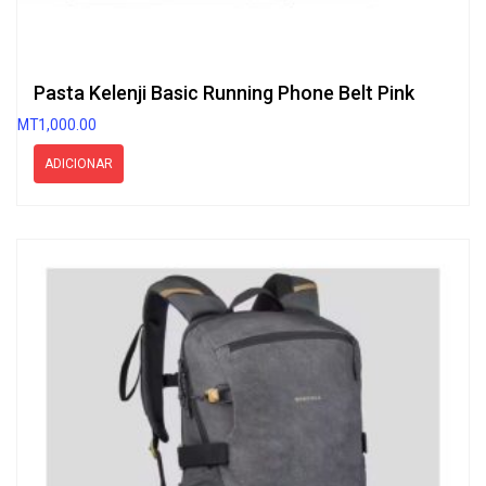
Pasta Kelenji Basic Running Phone Belt Pink
MT
1,000.00
ADICIONAR